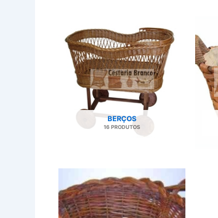
BERÇOS
16 PRODUTOS