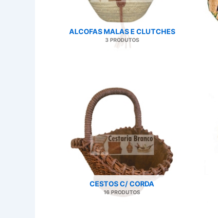
ALCOFAS MALAS E CLUTCHES
3 PRODUTOS
CESTOS C/ CORDA
16 PRODUTOS