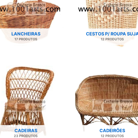
LANCHEIRAS
CESTOS P/ ROUPA SUJ
17 PRODUTOS
12 PRODUTOS
CADEIRAS
CADEIRÕES
23 PRODUTOS
12 PRODUTOS