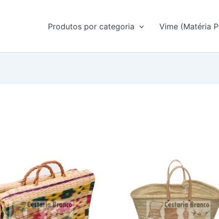
Produtos por categoria
Vime (Matéria P