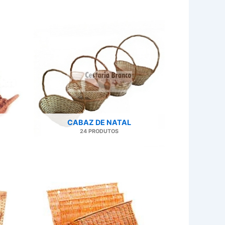
CABAZ DE NATAL
24 PRODUTOS