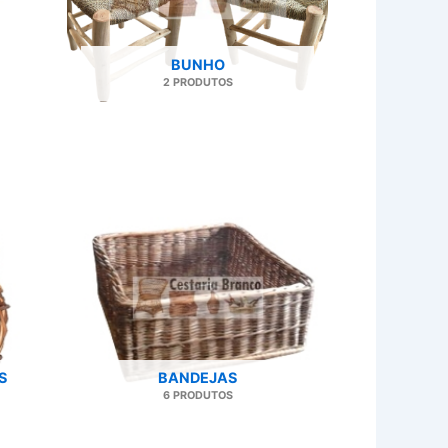
BUNHO
2 PRODUTOS
S
BANDEJAS
6 PRODUTOS