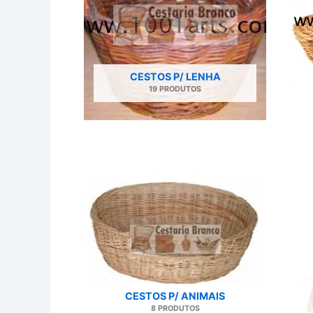
CESTOS P/ LENHA
19 PRODUTOS
CESTOS P/ ANIMAIS
8 PRODUTOS