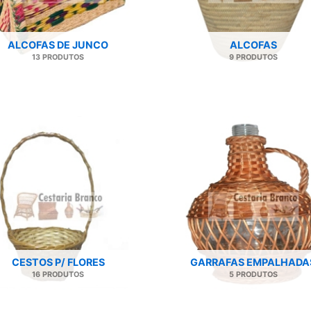
ALCOFAS DE JUNCO
ALCOFAS
13 PRODUTOS
9 PRODUTOS
CESTOS P/ FLORES
GARRAFAS EMPALHADA
16 PRODUTOS
5 PRODUTOS