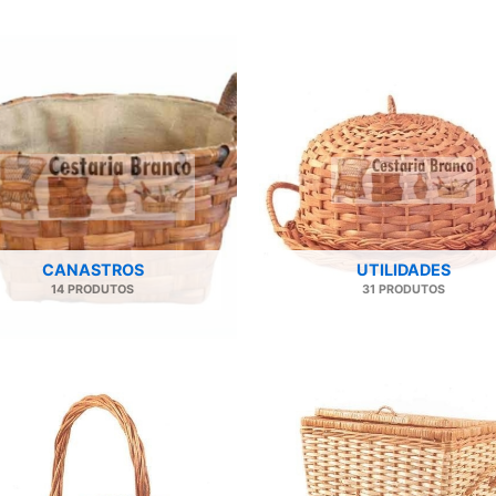
CANASTROS
UTILIDADES
14 PRODUTOS
31 PRODUTOS