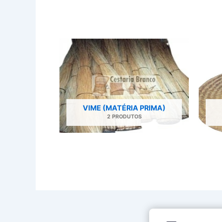
VIME (MATÉRIA PRIMA)
2 PRODUTOS