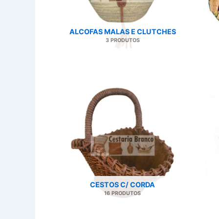
ALCOFAS MALAS E CLUTCHES
3 PRODUTOS
CESTOS C/ CORDA
16 PRODUTOS