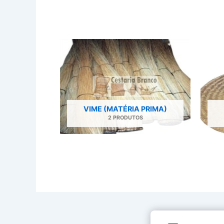
VIME (MATÉRIA PRIMA)
2 PRODUTOS