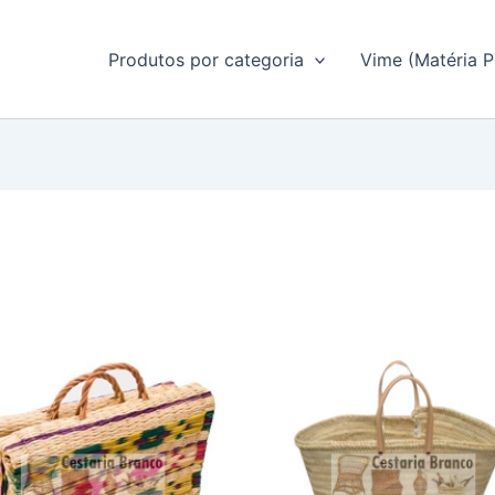
Produtos por categoria
Vime (Matéria P