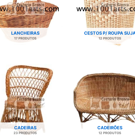
LANCHEIRAS
CESTOS P/ ROUPA SUJ
17 PRODUTOS
12 PRODUTOS
CADEIRAS
CADEIRÕES
23 PRODUTOS
12 PRODUTOS