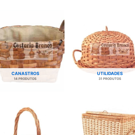
CANASTROS
UTILIDADES
14 PRODUTOS
31 PRODUTOS