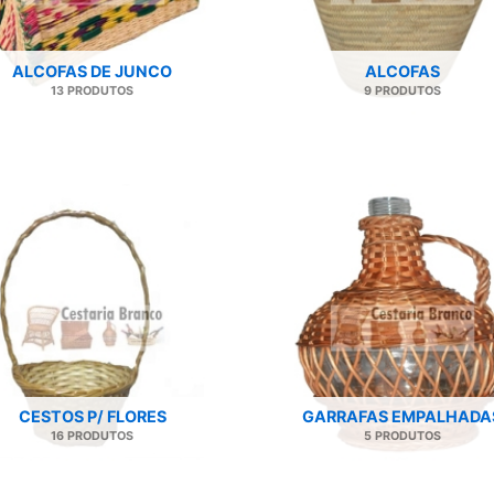
ALCOFAS DE JUNCO
ALCOFAS
13 PRODUTOS
9 PRODUTOS
CESTOS P/ FLORES
GARRAFAS EMPALHADA
16 PRODUTOS
5 PRODUTOS