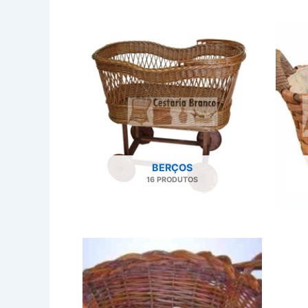
BERÇOS
16 PRODUTOS