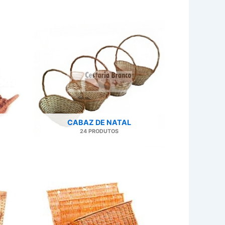
CABAZ DE NATAL
24 PRODUTOS