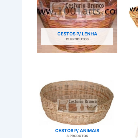
CESTOS P/ LENHA
19 PRODUTOS
CESTOS P/ ANIMAIS
8 PRODUTOS