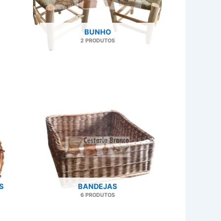
BUNHO
2 PRODUTOS
S
BANDEJAS
6 PRODUTOS