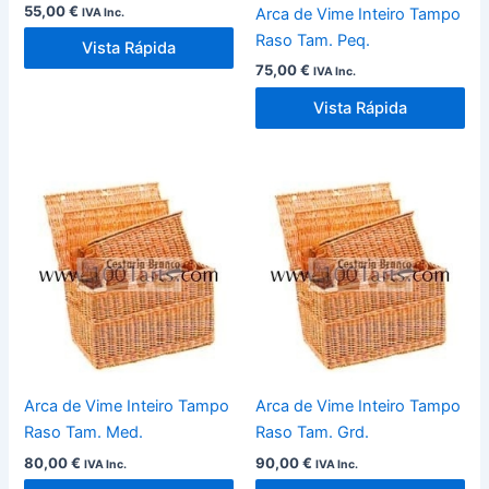
55,00
€
Arca de Vime Inteiro Tampo
IVA Inc.
Raso Tam. Peq.
Vista Rápida
75,00
€
IVA Inc.
Vista Rápida
Arca de Vime Inteiro Tampo
Arca de Vime Inteiro Tampo
Raso Tam. Med.
Raso Tam. Grd.
80,00
€
90,00
€
IVA Inc.
IVA Inc.