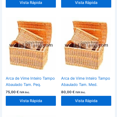
Vista Rápida
Vista Rápida
Arca de Vime Inteiro Tampo
Arca de Vime Inteiro Tampo
Abaulado Tam. Peq.
Abaulado Tam. Med.
75,00
€
80,00
€
IVA Inc.
IVA Inc.
Vista Rápida
Vista Rápida