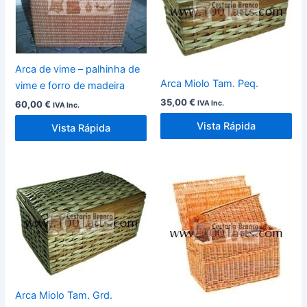
Arca de vime – palhinha de
Arca Miolo Tam. Peq.
vime e forro de madeira
35,00
€
IVA Inc.
60,00
€
IVA Inc.
Vista Rápida
Vista Rápida
Arca Miolo Tam. Grd.