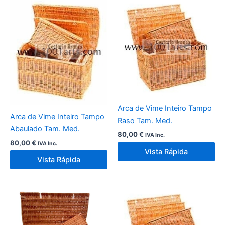
Arca de Vime Inteiro Tampo
Arca de Vime Inteiro Tampo
Raso Tam. Med.
Abaulado Tam. Med.
80,00
€
IVA Inc.
80,00
€
IVA Inc.
Vista Rápida
Vista Rápida