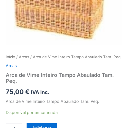
Início
/
Arcas
/ Arca de Vime Inteiro Tampo Abaulado Tam. Peq.
Arcas
Arca de Vime Inteiro Tampo Abaulado Tam.
Peq.
75,00
€
IVA Inc.
Arca de Vime Inteiro Tampo Abaulado Tam. Peq.
Disponível por encomenda
Quantidade