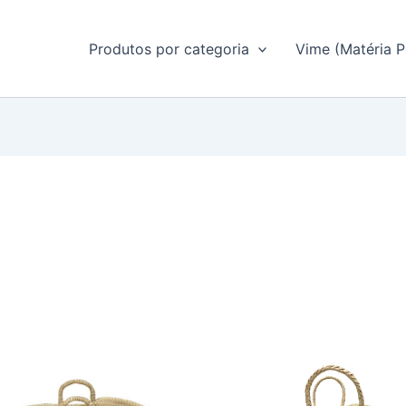
Produtos por categoria
Vime (Matéria P
ade