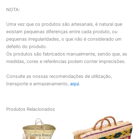
NOTA:
Uma vez que os produtos são artesanais, é natural que
existam pequenas diferenças entre cada produto, ou
pequenas irregularidades, o que não é considerado um
defeito do produto.
Os produtos são fabricados manualmente, sendo que, as
medidas, cores e referências podem conter imprecisões.
Consulte as nossas recomendações de utilização,
transporte e armazenamento,
aqui
.
Produtos Relacionados