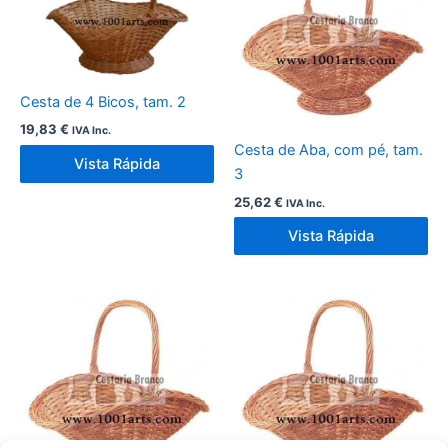
Cesta de 4 Bicos, tam. 2
19,83
€
IVA Inc.
Cesta de Aba, com pé, tam.
Vista Rápida
3
25,62
€
IVA Inc.
Vista Rápida