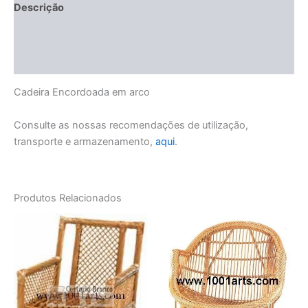
Descrição
Informação adicional
Manuseamento e Conservação
Cadeira Encordoada em arco
Consulte as nossas recomendações de utilização,
transporte e armazenamento,
aqui
.
Produtos Relacionados