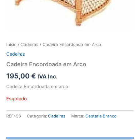
Início
/
Cadeiras
/ Cadeira Encordoada em Arco
Cadeiras
Cadeira Encordoada em Arco
195,00
€
IVA Inc.
Cadeira Encordoada em arco
Esgotado
REF:
58
Categoria:
Cadeiras
Marca:
Cestaria Branco