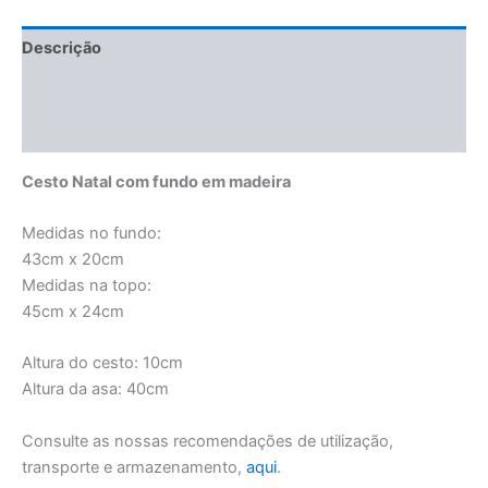
Descrição
Informação adicional
Manuseamento e Conservação
Cesto Natal com fundo em madeira
Medidas no fundo:
43cm x 20cm
Medidas na topo:
45cm x 24cm
Altura do cesto: 10cm
Altura da asa: 40cm
Consulte as nossas recomendações de utilização,
transporte e armazenamento,
aqui
.