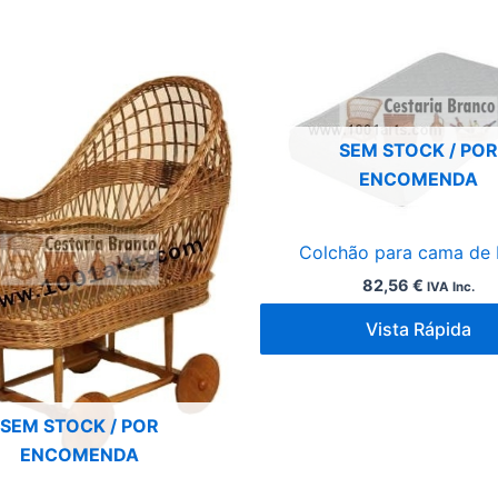
SEM STOCK / POR
ENCOMENDA
Colchão para cama de
82,56
€
IVA Inc.
Vista Rápida
SEM STOCK / POR
ENCOMENDA