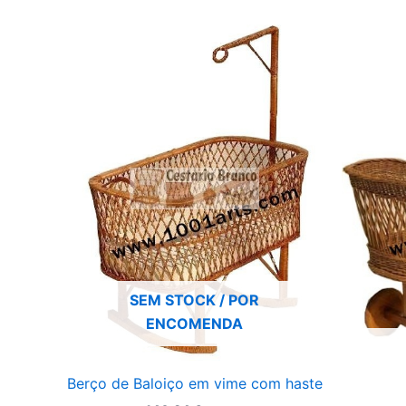
SEM STOCK / POR
ENCOMENDA
Berço de Baloiço em vime com haste