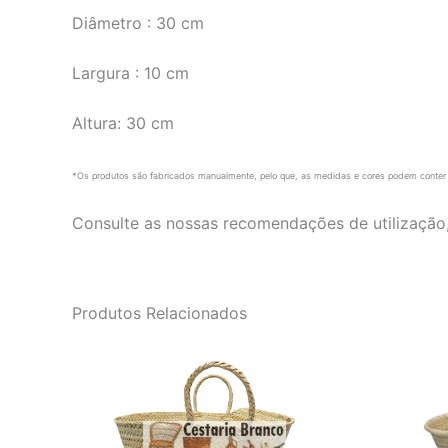
Diâmetro : 30 cm
Largura : 10 cm
Altura: 30 cm
*Os produtos são fabricados manualmente, pelo que, as medidas e cores podem conter 
Consulte as nossas recomendações de utilização
Produtos Relacionados