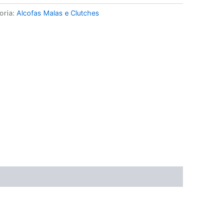
oria:
Alcofas Malas e Clutches