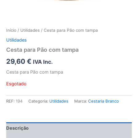
Início
/
Utilidades
/ Cesta para Pão com tampa
Utilidades
Cesta para Pão com tampa
29,60
€
IVA Inc.
Cesta para Pão com tampa
Esgotado
REF:
194
Categoria:
Utilidades
Marca:
Cestaria Branco
Descrição