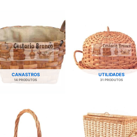
CANASTROS
UTILIDADES
14 PRODUTOS
31 PRODUTOS