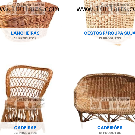
LANCHEIRAS
CESTOS P/ ROUPA SUJ
17 PRODUTOS
12 PRODUTOS
CADEIRAS
CADEIRÕES
23 PRODUTOS
12 PRODUTOS