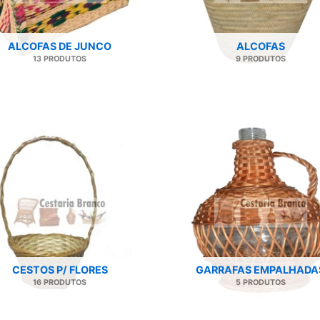
ALCOFAS DE JUNCO
ALCOFAS
13 PRODUTOS
9 PRODUTOS
CESTOS P/ FLORES
GARRAFAS EMPALHADA
16 PRODUTOS
5 PRODUTOS