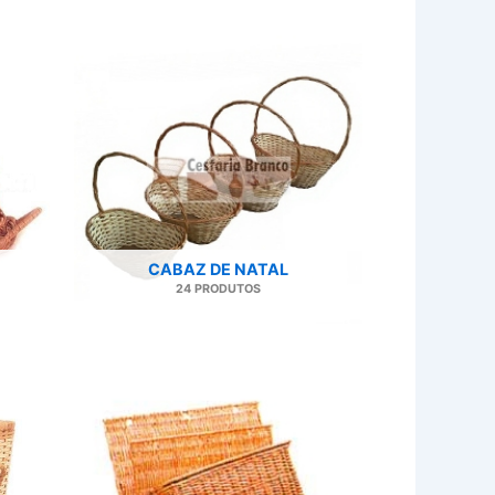
CABAZ DE NATAL
24 PRODUTOS