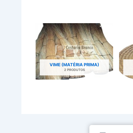
VIME (MATÉRIA PRIMA)
2 PRODUTOS