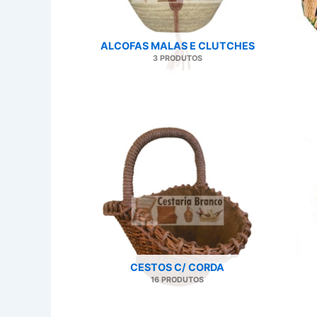
ALCOFAS MALAS E CLUTCHES
3 PRODUTOS
CESTOS C/ CORDA
16 PRODUTOS