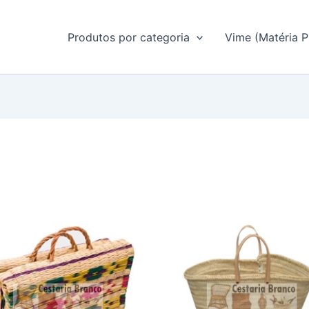
Produtos por categoria
Vime (Matéria P