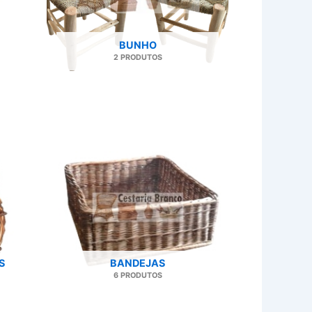
BUNHO
2 PRODUTOS
S
BANDEJAS
6 PRODUTOS