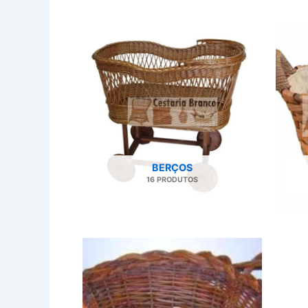
BERÇOS
16 PRODUTOS