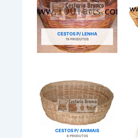
CESTOS P/ LENHA
19 PRODUTOS
CESTOS P/ ANIMAIS
8 PRODUTOS