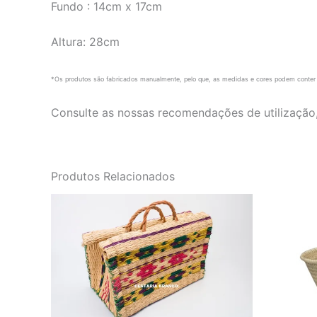
Fundo : 14cm x 17cm
Altura: 28cm
*Os produtos são fabricados manualmente, pelo que, as medidas e cores podem conter 
Consulte as nossas recomendações de utilização
Produtos Relacionados