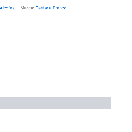
Alcofas
Marca:
Cestaria Branco