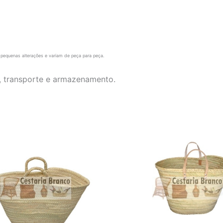
pequenas alterações e variam de peça para peça.
, transporte e armazenamento.